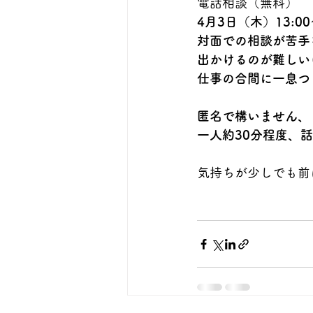
電話相談（無料）
4月3日（木）13:00
対面での相談が苦手
出かけるのが難しい
仕事の合間に一息つ
匿名で構いません、
一人約30分程度、
気持ちが少しでも前