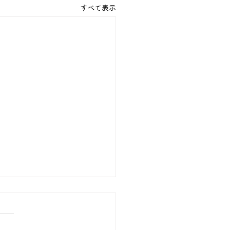
すべて表示