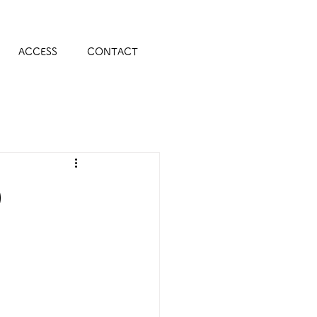
ACCESS
CONTACT
）