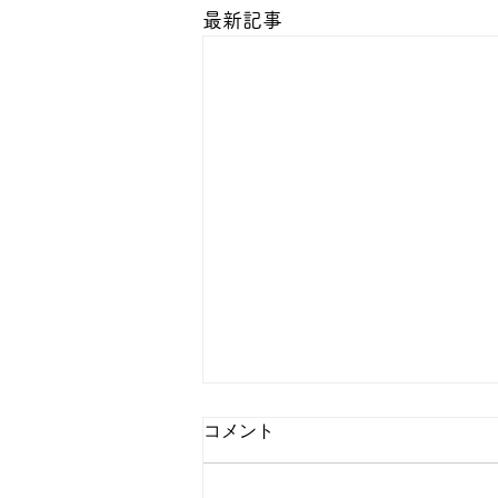
最新記事
コメント