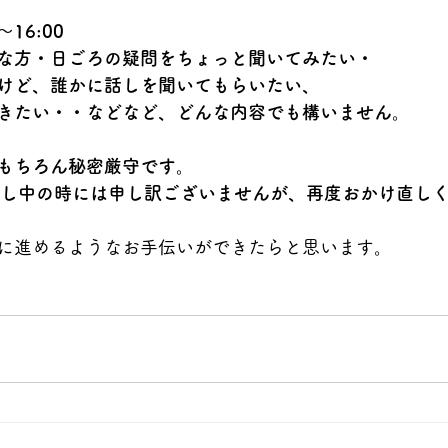
～16:00
な方・日ごろの疑問をちょっと聞いてみたい・
けど、誰かに話しを聞いてもらいたい、
きたい・・などなど、どんな内容でも構いません。
もちろん秘密厳守です。
話し中の時には申し訳ございませんが、再度おかけ直し
に進めるようなお手伝いができたらと思います。