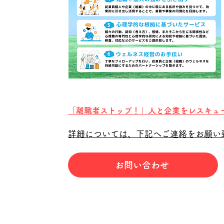
「離職者ストップ！」人と企業をレスキュ
詳細については、下記へご連絡をお願い
お問い合わせ