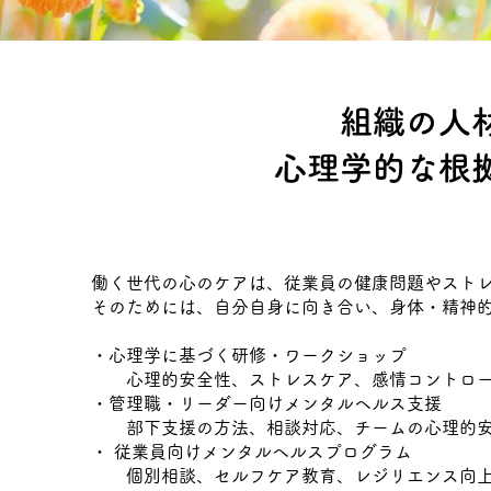
組織​の
心理学的な根
働く世代の心のケアは、従業員の健康問題やスト
そのためには、自分自身に向き合い、身体・精神
​
・心理学に基づく研修・ワークショップ
心理的安全性、ストレスケア、感情コントロー
・管理職・リーダー向けメンタルヘルス支援
部下支援の方法、相談対応、チームの心理的安
・ 従業員向けメンタルヘルスプログラム
個別相談、セルフケア教育、レジリエンス向