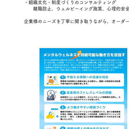
・組織文化・制度づくりのコンサルティング
離職防止、ウェルビーイング施策、心理的安全
​企業様のニーズを丁寧に聞き取りながら、オーダ