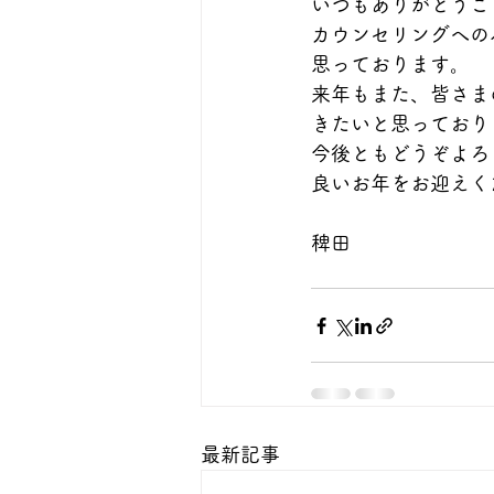
いつもありがとうご
カウンセリングへの
思っております。
来年もまた、皆さま
きたいと思っており
今後ともどうぞよろ
良いお年をお迎えく
稗田
最新記事