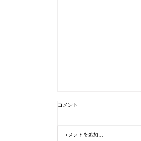
コメント
コメントを追加…