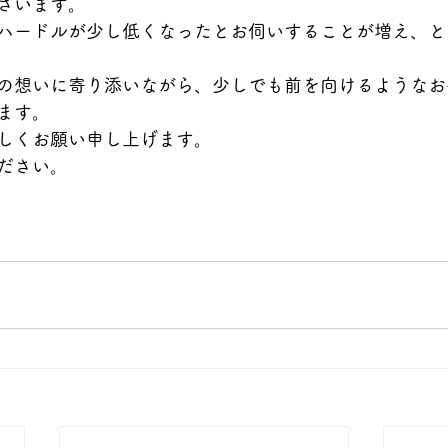
ざいます。
ハードルが少し低くなったとお伺いすることが増え、と
の想いに寄り添いながら、少しでも前を向けるようなお
ます。
しくお願い申し上げます。
ださい。