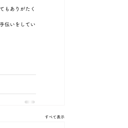
てもありがたく
手伝いをしてい
すべて表示