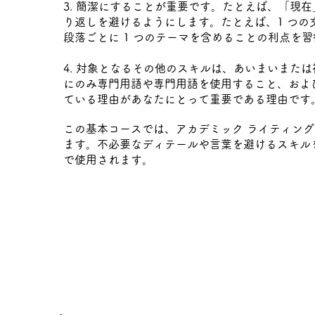
3. 簡潔にすることが重要です。たとえば、「現
り返しを避けるようにします。たとえば、1 つの文 (
段落ごとに 1 つのテーマを含めることの利点を
4. 対象となるその他のスキルは、あいまいまたは
にのみ専門用語や専門用語を使用すること、およ
ている理由があなたにとって重要である理由です
この基本コースでは、アカデミック ライティン
ます。不必要なディテールや言葉を避けるスキル
で使用されます。