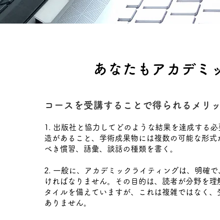
​あなたもアカデミ
コースを受講することで得られるメリ
1. 出版社と協力してどのような結果を達成する
造があること、学術成果物には複数の可能な形式
べき慣習、語彙、談話の種類を書く。
2. 一般に、アカデミックライティングは、明確
ければなりません。その目的は、読者が分野を理
タイルを備えていますが、これは複雑ではなく、
ありません。