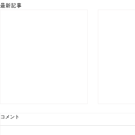
最新記事
コメント