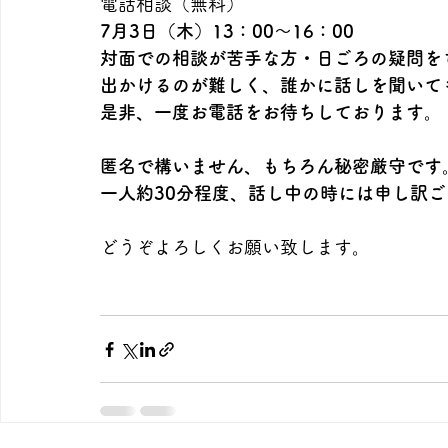
電話相談（無料）
7月3日（木）13：00～16：00
対面での相談が苦手な方・日ごろの疑問を
出かけるのが難しく、誰かに話しを聞いて
是非、一度お電話をお待ちしております。
匿名で構いません、もちろん秘密厳守です
一人約30分程度、話し中の時には申し訳
どうぞよろしくお願い致します。