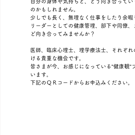
自分の身体や気持ちと、どう向き合ってい
のかもしれません。
少しでも長く、無理なく仕事をしたり余暇
リーダーとしての健康管理、部下や同僚、
ど向き合ってみませんか？
医師、臨床心理士、理学療法士、それぞれ
ける貴重な機会です。
皆さまが今、お感じになっている”健康観
います。
下記のＱＲコードからお申込みください。