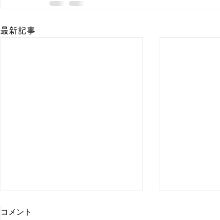
最新記事
コメント