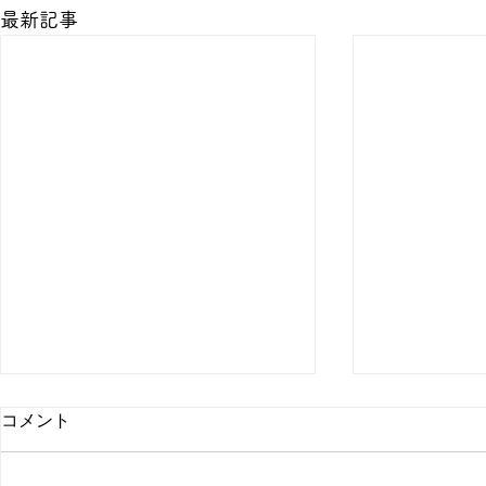
最新記事
コメント